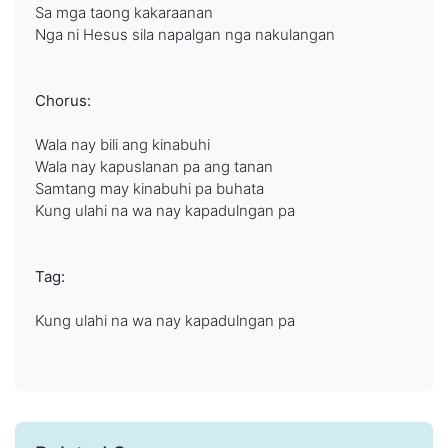
Sa mga taong kakaraanan
Nga ni Hesus sila napalgan nga nakulangan
Chorus:
Wala nay bili ang kinabuhi
Wala nay kapuslanan pa ang tanan
Samtang may kinabuhi pa buhata
Kung ulahi na wa nay kapadulngan pa
Tag:
Kung ulahi na wa nay kapadulngan pa