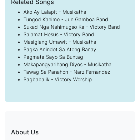
Related Songs
Ako Ay Lalapit - Musikatha
Tungod Kanimo - Jun Gamboa Band
Sukad Nga Nahimugso Ka - Victory Band
Salamat Hesus - Victory Band
Masiglang Umawit - Musikatha
Pagka Anindot Sa Atong Banay
Pagmata Sayo Sa Buntag
Makapangyarihang Diyos - Musikatha
Tawag Sa Panahon - Narz Fernandez
Pagbabalik - Victory Worship
About Us