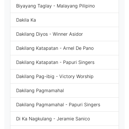
Biyayang Taglay - Malayang Pilipino
Dakila Ka
Dakilang Diyos - Winner Asidor
Dakilang Katapatan - Arnel De Pano
Dakilang Katapatan - Papuri Singers
Dakilang Pag-ibig - Victory Worship
Dakilang Pagmamahal
Dakilang Pagmamahal - Papuri Singers
Di Ka Nagkulang - Jeramie Sanico