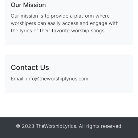
Our Mission
Our mission is to provide a platform where
worshipers can easily access and engage with
the lyrics of their favorite worship songs.
Contact Us
Email: info@theworshiplyrics.com
© 2023 TheWorshipLyrics. All rights reserved.