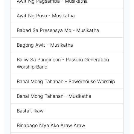
Awit Ng Pagsamba - Musikatha
Awit Ng Puso - Musikatha
Babad Sa Presensya Mo - Musikatha
Bagong Awit - Musikatha
Baliw Sa Panginoon - Passion Generation
Worship Band
Banal Mong Tahanan - Powerhouse Worship
Banal Mong Tahanan - Musikatha
Basta't Ikaw
Binabago N'ya Ako Araw Araw