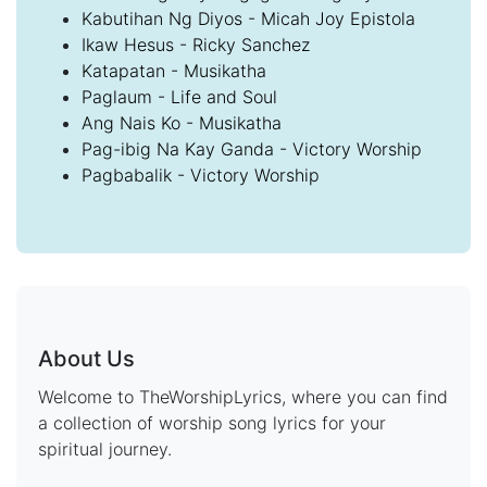
Kabutihan Ng Diyos - Micah Joy Epistola
Ikaw Hesus - Ricky Sanchez
Katapatan - Musikatha
Paglaum - Life and Soul
Ang Nais Ko - Musikatha
Pag-ibig Na Kay Ganda - Victory Worship
Pagbabalik - Victory Worship
About Us
Welcome to TheWorshipLyrics, where you can find
a collection of worship song lyrics for your
spiritual journey.