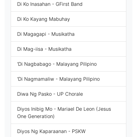
Di Ko Inasahan - GFirst Band
Di Ko Kayang Mabuhay
Di Magagapi - Musikatha
Di Mag-iisa - Musikatha
'Di Nagbabago - Malayang Pilipino
'Di Nagmamaliw - Malayang Pilipino
Diwa Ng Pasko - UP Chorale
Diyos Inibig Mo - Mariael De Leon (Jesus
One Generation)
Diyos Ng Kaparaanan - PSKW