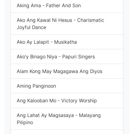
Aking Ama - Father And Son
Ako Ang Kawal Ni Hesus - Charismatic
Joyful Dance
Ako Ay Lalapit - Musikatha
Ako'y Binago Niya - Papuri Singers
Alam Kong May Magagawa Ang Diyos
Aming Panginoon
Ang Kalooban Mo - Victory Worship
Ang Lahat Ay Magsasaya - Malayang
Pilipino