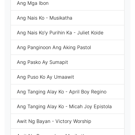
Ang Mga Ibon
Ang Nais Ko - Musikatha
Ang Nais Ko'y Purihin Ka - Juliet Koide
Ang Panginoon Ang Aking Pastol
Ang Pasko Ay Sumapit
Ang Puso Ko Ay Umaawit
Ang Tanging Alay Ko - April Boy Regino
Ang Tanging Alay Ko - Micah Joy Epistola
Awit Ng Bayan - Victory Worship