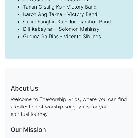
Tanan Gisalig Ko - Victory Band
Karon Ang Takna - Victory Band
Gikinahanglan Ka - Jun Gamboa Band
Dili Kabayran - Solomon Mahinay
Gugma Sa Dios - Vicente Siblings
About Us
Welcome to TheWorshipLyrics, where you can find
a collection of worship song lyrics for your
spiritual journey.
Our Mission