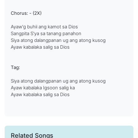
Chorus: - (2X)
Ayaw'g buhii ang kamot sa Dios
Sangpita S'ya sa tanang panahon
Siya atong dalangpanan ug ang atong kusog
Ayaw kabalaka salig sa Dios
Tag:
Siya atong dalangpanan ug ang atong kusog
Ayaw kabalaka Igsoon salig ka
Ayaw kabalaka salig sa Dios
Related Songs