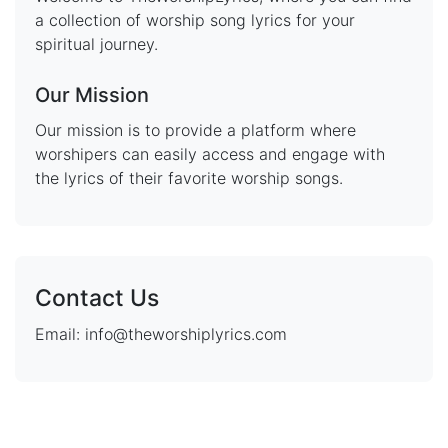
a collection of worship song lyrics for your
spiritual journey.
Our Mission
Our mission is to provide a platform where
worshipers can easily access and engage with
the lyrics of their favorite worship songs.
Contact Us
Email: info@theworshiplyrics.com