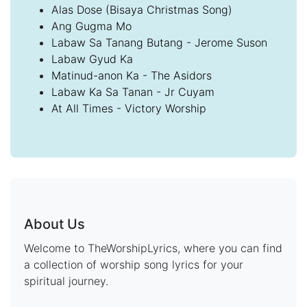
Alas Dose (Bisaya Christmas Song)
Ang Gugma Mo
Labaw Sa Tanang Butang - Jerome Suson
Labaw Gyud Ka
Matinud-anon Ka - The Asidors
Labaw Ka Sa Tanan - Jr Cuyam
At All Times - Victory Worship
About Us
Welcome to TheWorshipLyrics, where you can find
a collection of worship song lyrics for your
spiritual journey.