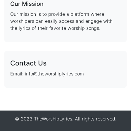
Our Mission
Our mission is to provide a platform where
worshipers can easily access and engage with
the lyrics of their favorite worship songs.
Contact Us
Email: info@theworshiplyrics.com
© 2023 TheWorshipLyrics. All rights reserved.