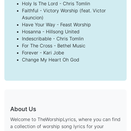
Holy Is The Lord - Chris Tomlin
Faithful - Victory Worship (feat. Victor
Asuncion)
Have Your Way - Feast Worship
Hosanna - Hillsong United
Indescribable - Chris Tomlin
For The Cross - Bethel Music
Forever - Kari Jobe
Change My Heart Oh God
About Us
Welcome to TheWorshipLyrics, where you can find
a collection of worship song lyrics for your