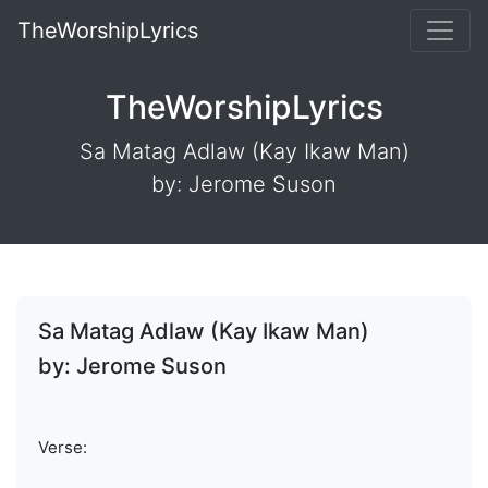
TheWorshipLyrics
TheWorshipLyrics
Sa Matag Adlaw (Kay Ikaw Man)
by: Jerome Suson
Sa Matag Adlaw (Kay Ikaw Man)
by: Jerome Suson
Verse: