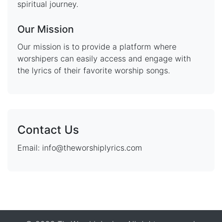
spiritual journey.
Our Mission
Our mission is to provide a platform where
worshipers can easily access and engage with
the lyrics of their favorite worship songs.
Contact Us
Email: info@theworshiplyrics.com