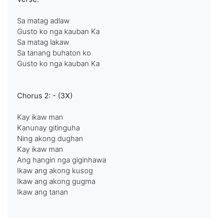
Sa matag adlaw
Gusto ko nga kauban Ka
Sa matag lakaw
Sa tanang buhaton ko
Gusto ko nga kauban Ka
Chorus 2: - (3X)
Kay ikaw man
Kanunay gitinguha
Ning akong dughan
Kay ikaw man
Ang hangin nga giginhawa
Ikaw ang akong kusog
Ikaw ang akong gugma
Ikaw ang tanan