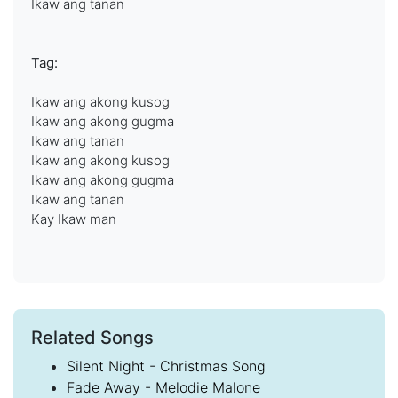
Ikaw ang tanan
Tag:
Ikaw ang akong kusog
Ikaw ang akong gugma
Ikaw ang tanan
Ikaw ang akong kusog
Ikaw ang akong gugma
Ikaw ang tanan
Kay Ikaw man
Related Songs
Silent Night - Christmas Song
Fade Away - Melodie Malone