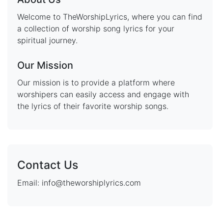
Welcome to TheWorshipLyrics, where you can find
a collection of worship song lyrics for your
spiritual journey.
Our Mission
Our mission is to provide a platform where
worshipers can easily access and engage with
the lyrics of their favorite worship songs.
Contact Us
Email: info@theworshiplyrics.com