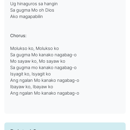
Ug hinaguros sa hangin
Sa gugma Mo oh Dios
Ako magapabilin
Chorus:
Molukso ko, Molukso ko
Sa gugma Mo kanako nagabag-o
Mo sayaw ko, Mo sayaw ko
Sa gugma mo kanako nagabag-o
Isyagit ko, Isyagit ko
Ang ngalan Mo kanako nagabag-o
Ibayaw ko, Ibayaw ko
Ang ngalan Mo kanako nagabag-o