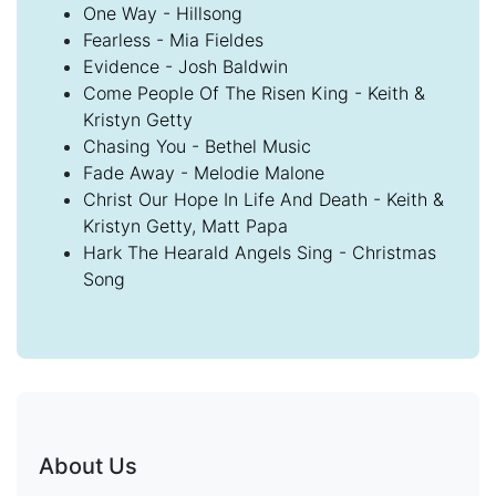
One Way - Hillsong
Fearless - Mia Fieldes
Evidence - Josh Baldwin
Come People Of The Risen King - Keith &
Kristyn Getty
Chasing You - Bethel Music
Fade Away - Melodie Malone
Christ Our Hope In Life And Death - Keith &
Kristyn Getty, Matt Papa
Hark The Hearald Angels Sing - Christmas
Song
About Us