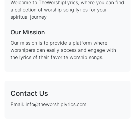
Welcome to TheWorshipLyrics, where you can find
a collection of worship song lyrics for your
spiritual journey.
Our Mission
Our mission is to provide a platform where
worshipers can easily access and engage with
the lyrics of their favorite worship songs.
Contact Us
Email: info@theworshiplyrics.com