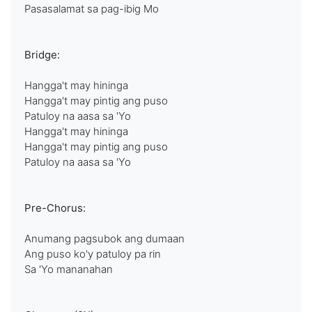
Pasasalamat sa pag-ibig Mo
Bridge:
Hangga't may hininga
Hangga't may pintig ang puso
Patuloy na aasa sa 'Yo
Hangga't may hininga
Hangga't may pintig ang puso
Patuloy na aasa sa 'Yo
Pre-Chorus:
Anumang pagsubok ang dumaan
Ang puso ko'y patuloy pa rin
Sa 'Yo mananahan