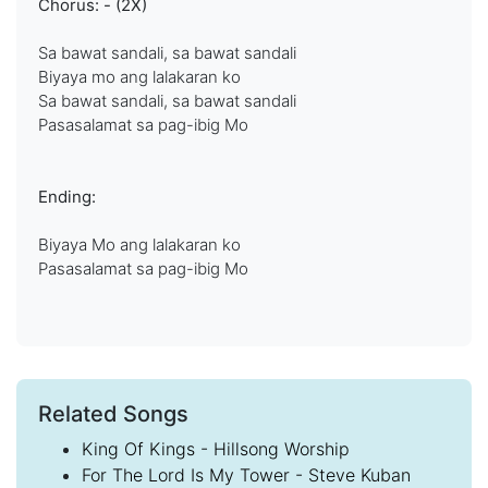
Chorus: - (2X)
Sa bawat sandali, sa bawat sandali
Biyaya mo ang lalakaran ko
Sa bawat sandali, sa bawat sandali
Pasasalamat sa pag-ibig Mo
Ending:
Biyaya Mo ang lalakaran ko
Pasasalamat sa pag-ibig Mo
Related Songs
King Of Kings - Hillsong Worship
For The Lord Is My Tower - Steve Kuban