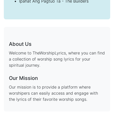
Ipahat Ang Pagtuo Ta - The Builders
About Us
Welcome to TheWorshipLyrics, where you can find
a collection of worship song lyrics for your
spiritual journey.
Our Mission
Our mission is to provide a platform where
worshipers can easily access and engage with
the lyrics of their favorite worship songs.