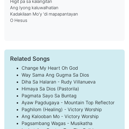
Higit pa sa kalangitan
Ang Iyong kaluwalhatian
Kadakilaan Mo'y 'di mapapantayan
O Hesus
Related Songs
Change My Heart Oh God
Way Sama Ang Gugma Sa Dios
Diha Sa Halaran - Rudy Villanueva
Himaya Sa Dios (Pastorila)
Pagmata Sayo Sa Buntag
Ayaw Pagdugaya - Mountain Top Reflector
Paghilom (Healing) - Victory Worship
Ang Kalooban Mo - Victory Worship
Pagsambang Wagas - Musikatha