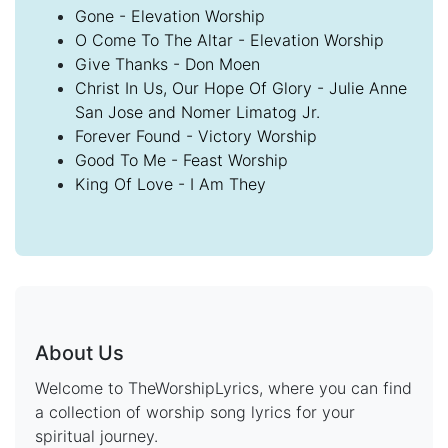
Gone - Elevation Worship
O Come To The Altar - Elevation Worship
Give Thanks - Don Moen
Christ In Us, Our Hope Of Glory - Julie Anne
San Jose and Nomer Limatog Jr.
Forever Found - Victory Worship
Good To Me - Feast Worship
King Of Love - I Am They
About Us
Welcome to TheWorshipLyrics, where you can find
a collection of worship song lyrics for your
spiritual journey.