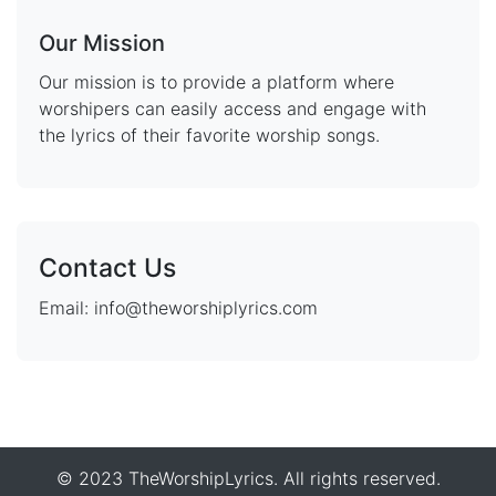
Our Mission
Our mission is to provide a platform where
worshipers can easily access and engage with
the lyrics of their favorite worship songs.
Contact Us
Email: info@theworshiplyrics.com
© 2023 TheWorshipLyrics. All rights reserved.