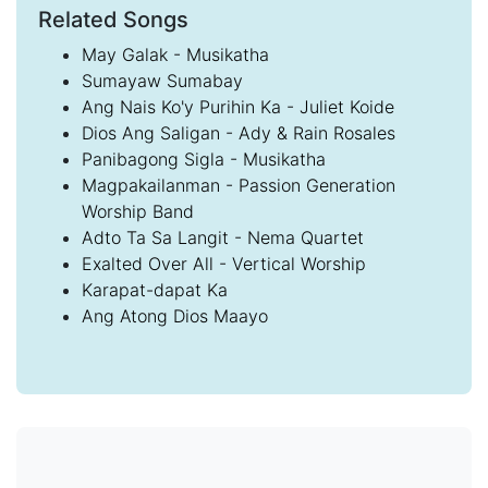
Related Songs
May Galak - Musikatha
Sumayaw Sumabay
Ang Nais Ko'y Purihin Ka - Juliet Koide
Dios Ang Saligan - Ady & Rain Rosales
Panibagong Sigla - Musikatha
Magpakailanman - Passion Generation
Worship Band
Adto Ta Sa Langit - Nema Quartet
Exalted Over All - Vertical Worship
Karapat-dapat Ka
Ang Atong Dios Maayo