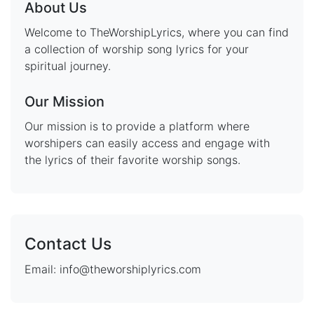
About Us
Welcome to TheWorshipLyrics, where you can find
a collection of worship song lyrics for your
spiritual journey.
Our Mission
Our mission is to provide a platform where
worshipers can easily access and engage with
the lyrics of their favorite worship songs.
Contact Us
Email: info@theworshiplyrics.com