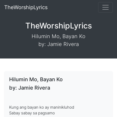
TheWorshipLyrics
TheWorshipLyrics
Hilumin Mo, Bayan Ko
by: Jamie Rivera
Hilumin Mo, Bayan Ko
by: Jamie Rivera
Kung ang bayan ko ay maninikluhod
Sabay sabay sa pagsamo