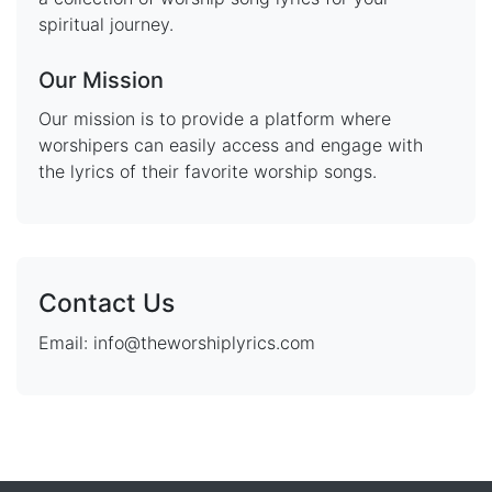
spiritual journey.
Our Mission
Our mission is to provide a platform where
worshipers can easily access and engage with
the lyrics of their favorite worship songs.
Contact Us
Email: info@theworshiplyrics.com