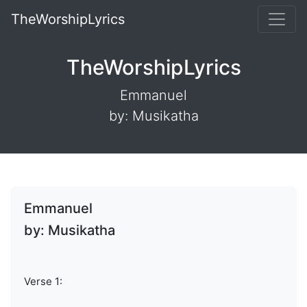
TheWorshipLyrics
TheWorshipLyrics
Emmanuel
by: Musikatha
Emmanuel
by: Musikatha
Verse 1: