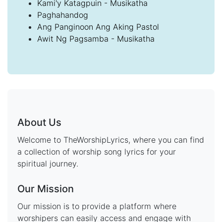
Kami'y Katagpuin - Musikatha
Paghahandog
Ang Panginoon Ang Aking Pastol
Awit Ng Pagsamba - Musikatha
About Us
Welcome to TheWorshipLyrics, where you can find
a collection of worship song lyrics for your
spiritual journey.
Our Mission
Our mission is to provide a platform where
worshipers can easily access and engage with