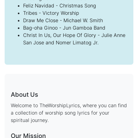
Feliz Navidad - Christmas Song
Tribes - Victory Worship
Draw Me Close - Michael W. Smith
Bag-oha Ginoo - Jun Gamboa Band
Christ In Us, Our Hope Of Glory - Julie Anne
San Jose and Nomer Limatog Jr.
About Us
Welcome to TheWorshipLyrics, where you can find
a collection of worship song lyrics for your
spiritual journey.
Our Mission