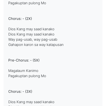
Pagakuptan pulong Mo
Chorus: - (2X)
Dios Kang may saad kanako
Dios Kang may saad kanako
Way pag-usab, way pag-usab
Gahapon karon sa way katapusan
Pre-Chorus: - (5X)
Magalaum Kanimo
Pagakuptan pulong Mo
Chorus: - (3X)
Dios Kang may saad kanako