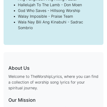
Hallelujah To The Lamb - Don Moen
God Who Saves - Hillsong Worship
Walay Imposible - Praise Team
Wala Nay Bili Ang Kinabuhi - Sadrac
Sombrio
About Us
Welcome to TheWorshipLyrics, where you can find
a collection of worship song lyrics for your
spiritual journey.
Our Mission