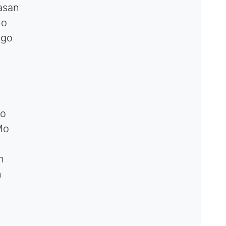
asan
Mo
ugo
Mo
Mo
n
n