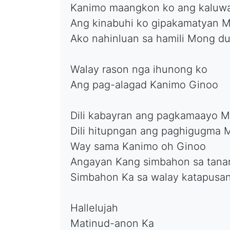
Kanimo maangkon ko ang kaluw
Ang kinabuhi ko gipakamatyan 
Ako nahinluan sa hamili Mong d
Walay rason nga ihunong ko
Ang pag-alagad Kanimo Ginoo
Dili kabayran ang pagkamaayo 
Dili hitupngan ang paghigugma 
Way sama Kanimo oh Ginoo
Angayan Kang simbahon sa tana
Simbahon Ka sa walay katapusa
Hallelujah
Matinud-anon Ka