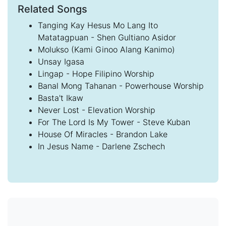
Related Songs
Tanging Kay Hesus Mo Lang Ito
Matatagpuan - Shen Gultiano Asidor
Molukso (Kami Ginoo Alang Kanimo)
Unsay Igasa
Lingap - Hope Filipino Worship
Banal Mong Tahanan - Powerhouse Worship
Basta't Ikaw
Never Lost - Elevation Worship
For The Lord Is My Tower - Steve Kuban
House Of Miracles - Brandon Lake
In Jesus Name - Darlene Zschech