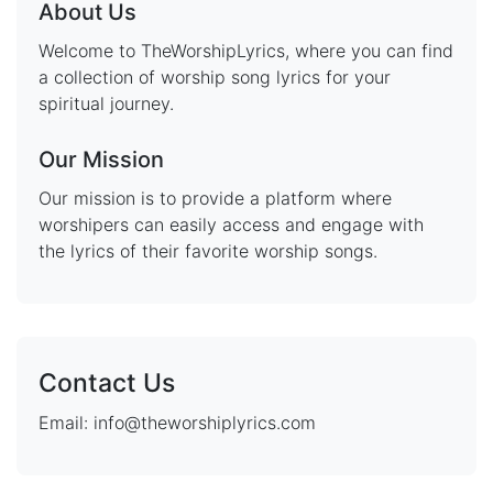
About Us
Welcome to TheWorshipLyrics, where you can find
a collection of worship song lyrics for your
spiritual journey.
Our Mission
Our mission is to provide a platform where
worshipers can easily access and engage with
the lyrics of their favorite worship songs.
Contact Us
Email: info@theworshiplyrics.com