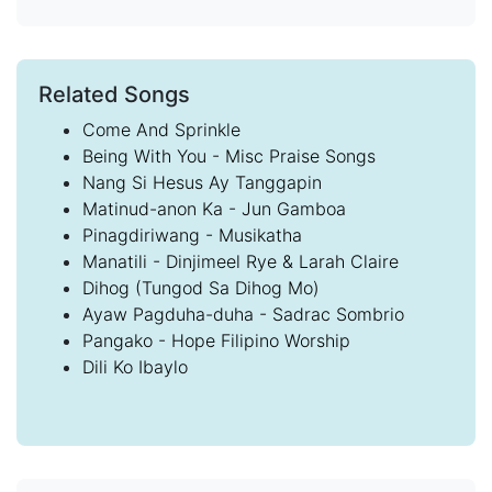
Related Songs
Come And Sprinkle
Being With You - Misc Praise Songs
Nang Si Hesus Ay Tanggapin
Matinud-anon Ka - Jun Gamboa
Pinagdiriwang - Musikatha
Manatili - Dinjimeel Rye & Larah Claire
Dihog (Tungod Sa Dihog Mo)
Ayaw Pagduha-duha - Sadrac Sombrio
Pangako - Hope Filipino Worship
Dili Ko Ibaylo