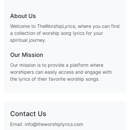
About Us
Welcome to TheWorshipLyrics, where you can find
a collection of worship song lyrics for your
spiritual journey.
Our Mission
Our mission is to provide a platform where
worshipers can easily access and engage with
the lyrics of their favorite worship songs.
Contact Us
Email: info@theworshiplyrics.com