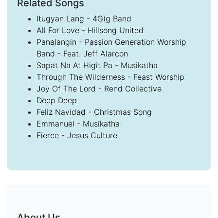
Related Songs
Itugyan Lang - 4Gig Band
All For Love - Hillsong United
Panalangin - Passion Generation Worship
Band - Feat. Jeff Alarcon
Sapat Na At Higit Pa - Musikatha
Through The Wilderness - Feast Worship
Joy Of The Lord - Rend Collective
Deep Deep
Feliz Navidad - Christmas Song
Emmanuel - Musikatha
Fierce - Jesus Culture
About Us