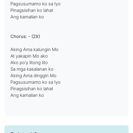
Pagsusumamo ko sa Iyo
Pinagsisihan ko lahat
Ang kamalian ko
Chorus: - (2X)
Aking Ama kalungin Mo
At yakapin Mo ako
Ako po'y litong lito
Sa mga kasalanan ko
Aking Ama dinggin Mo
Pagsusumamo ko sa Iyo
Pinagsisihan ko lahat
Ang kamalian ko