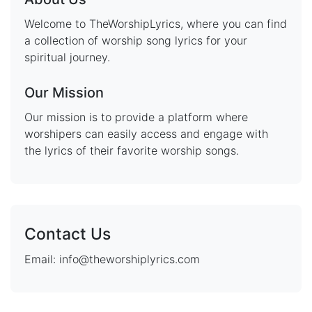
Welcome to TheWorshipLyrics, where you can find
a collection of worship song lyrics for your
spiritual journey.
Our Mission
Our mission is to provide a platform where
worshipers can easily access and engage with
the lyrics of their favorite worship songs.
Contact Us
Email: info@theworshiplyrics.com